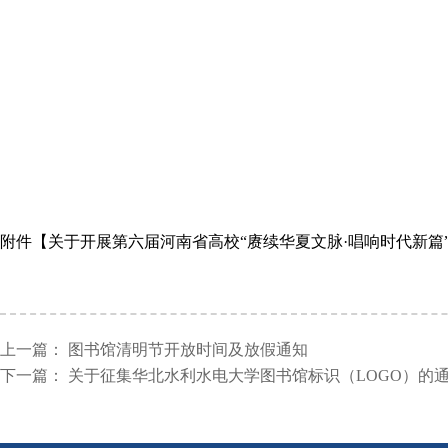
附件【
关于开展第六届河南省高校“赓续华夏文脉·唱响时代新篇”主
上一篇：
图书馆清明节开放时间及放假通知
下一篇：
关于征集华北水利水电大学图书馆标识（LOGO）的