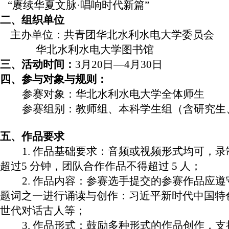
“赓续华夏文脉·唱响时代新篇”
二、
组织单位
主办单位：共青团华北水利水电大学委员会
华北水利水电大学图书馆
三、
活动时间：
3月20日—4月30日
四、
参与对象与规则：
参赛对象：华北水利水电大学全体师生
参赛组别：教师组、本科学生组（含研究生
五、作品要求
1. 作品基础要求：音频或视频形式均可，
超过5 分钟，团队合作作品不得超过 5 人；
2. 作品内容：参赛选手提交的参赛作品应
题词之一进行诵读与创作：习近平新时代中国特色
世代对话古人等；
3. 作品形式：鼓励多种形式的作品创作，支