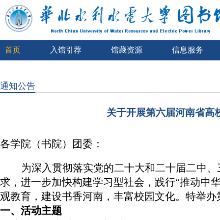
首页
入馆引荐
馆藏资源
信息服务
通知公告
关于开展第六届河南省高校
各学院
（书院）
团委：
为深入贯彻落实党的二十大和二十届二中、
求，进一步加快构建学习型社会，践行“推动中
观教育，建设书香河南，丰富校园文化。特举办第
一、
活动主题