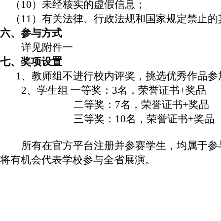
（
10）未经核实的虚假信息；
（
11）有关法律、行政法规和国家规定禁止的
六、参与方式
详见附件一
七、奖项设置
1、教师组不进行校内评奖，挑选优秀作品参
2、学生组 一等奖：3名，荣誉证书+奖品
二等奖：
7名，荣誉证书+奖品
三等奖：
10名，荣誉证书+奖品
所有在官方平台注册并参赛学生，均属于参
将有机会代表学校参与全省展演。