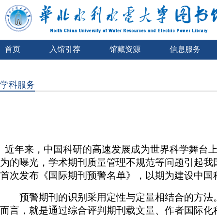
首页
入馆引荐
馆藏资源
信息服务
学科服务
近年来，中国科研的高速发展成为世界科学舞台上
为的曝光，学术期刊质量管理不规范等问题引起我
首次发布《国际期刊预警名单》，以期为建设中国
预警期刊的识别采用定性与定量相结合的方法
而言，就是通过综合评判期刊载文量、作者国际化