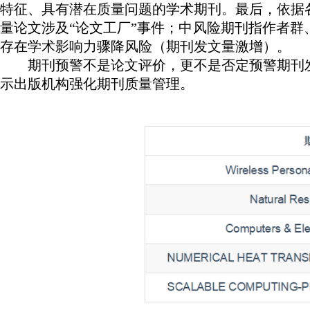
特征、具有潜在质量问题的学术期刊。最后，依据
量论文涉及
“论文工厂”事件；中风险期刊指作者
存在学术影响力骤降风险（期刊发文量激增）。
期刊预警不是论文评价，更不是否定预警期刊
示出版机构强化期刊质量管理。