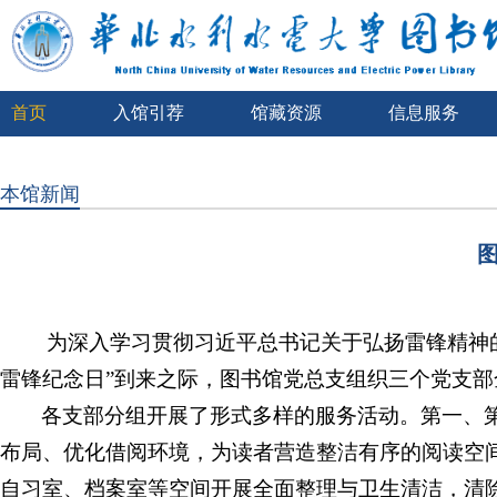
首页
入馆引荐
馆藏资源
信息服务
本馆新闻
为深入学习贯彻习近平总书记关于弘扬雷锋精神的
雷锋纪念日”到来之际，图书馆党总支组织三个党支
各支部分组开展了形式多样的服务活动。第一、
布局、优化借阅环境，为读者营造整洁有序的阅读空
自习室、档案室等空间开展全面整理与卫生清洁，清