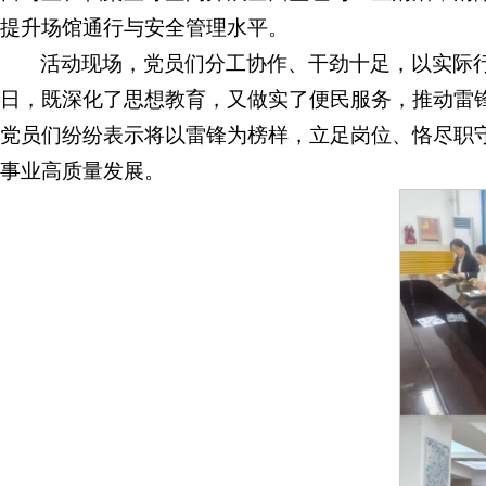
提升场馆通行与安全管理水平。
活动现场，党员们分工协作、干劲十足，以实际
日，既深化了思想教育，又做实了便民服务，推动雷
党员们纷纷表示将以雷锋为榜样，立足岗位、恪尽职
事业高质量发展。