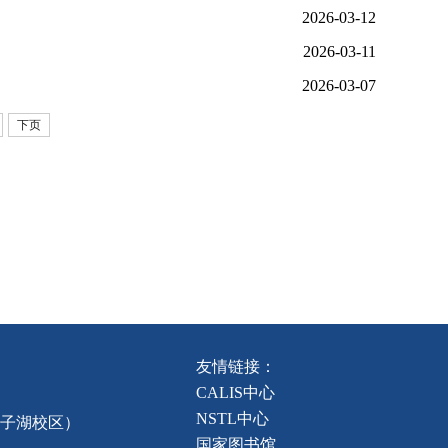
2026-03-12
2026-03-11
2026-03-07
下页
友情链接：
CALIS中心
NSTL中心
龙子湖校区）
国家图书馆