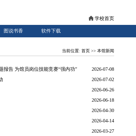
学校首页
图说书香
软件下载
当前位置:
首页
>>
本馆新闻
报告 为馆员岗位技能竞赛“强内功”
2026-07-08
动
2026-07-02
2026-06-26
2026-06-18
2026-04-30
2026-04-14
2026-03-27