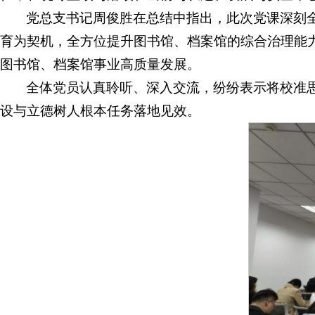
党总支书记周俊胜在总结中指出，此次党课深刻
育为契机，全方位提升图书馆、档案馆的综合治理能
图书馆、档案馆事业高质量发展。
全体党员认真聆听、深入交流，纷纷表示将校准思
设与立德树人根本任务落地见效。