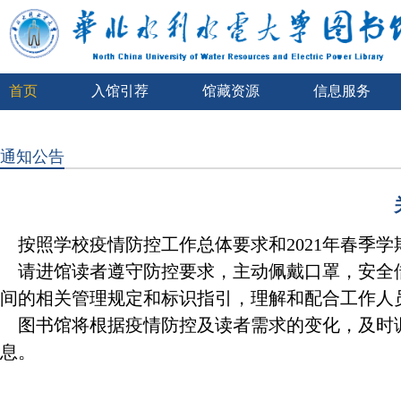
首页
入馆引荐
馆藏资源
信息服务
通知公告
按照学校疫情防控工作总体要求和2021年春季学
请进馆读者遵守防控要求，主动佩戴口罩，安全借
间的相关管理规定和标识指引，理解和配合工作人
图书馆将根据疫情防控及读者需求的变化，及时调
息。