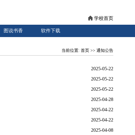
学校首页
图说书香
软件下载
当前位置:
首页
>>
通知公告
2025-05-22
2025-05-22
2025-05-22
2025-04-28
2025-04-22
2025-04-22
2025-04-08