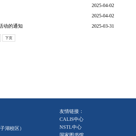
2025-04-02
2025-04-02
活动的通知
2025-03-31
下页
友情链接：
CALIS中心
NSTL中心
龙子湖校区）
国家图书馆