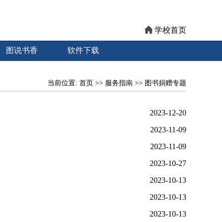
学校首页
图说书香
软件下载
当前位置:
首页
>>
服务指南
>>
图书捐赠专题
2023-12-20
2023-11-09
2023-11-09
2023-10-27
2023-10-13
2023-10-13
2023-10-13