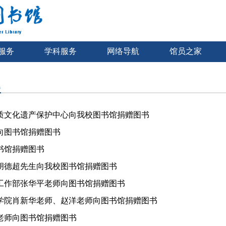
服务
学科服务
网络导航
馆员之家
题
质文化遗产保护中心向我校图书馆捐赠图书
向图书馆捐赠图书
书馆捐赠图书
胡德超先生向我校图书馆捐赠图书
工作部张华平老师向图书馆捐赠图书
学院肖新华老师、赵洋老师向图书馆捐赠图书
老师向图书馆捐赠图书