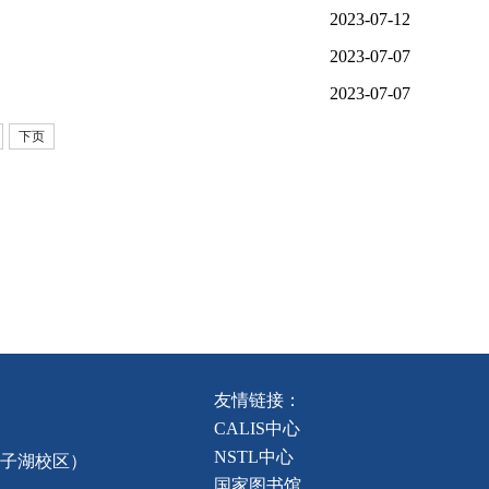
2023-07-12
2023-07-07
2023-07-07
下页
友情链接：
CALIS中心
NSTL中心
龙子湖校区）
国家图书馆