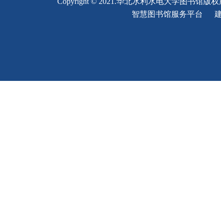
Copyright © 2021.华北水利水电大学图书馆版
智慧图书馆服务平台