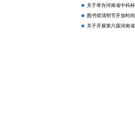
关于举办河南省中科杯
图书馆清明节开放时间
关于开展第六届河南省