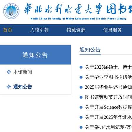
首页
入馆引荐
馆藏资源
信息服务
通知公告
通知公告
关于2025届硕士、
本馆新闻
关于毕业季图书捐赠活
通知公告
2025届毕业生还书通知
图书馆劳动节开放时间
关于开展Science数
关于开展2025年华北
关于举办"水利筑梦·